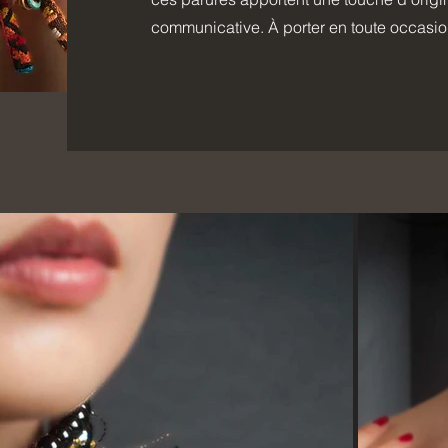
communicative. À porter en toute occasio